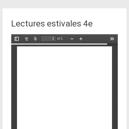
Lectures estivales 4e