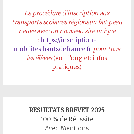
La procédure d’inscription aux
transports scolaires régionaux fait peau
neuve avec un nouveau site unique
:
https://inscription-
mobilites.hautsdefrance.fr
pour tous
les élèves
(voir l'onglet: infos
pratiques)
RESULTATS BREVET 2025
100 % de Réussite
Avec Mentions