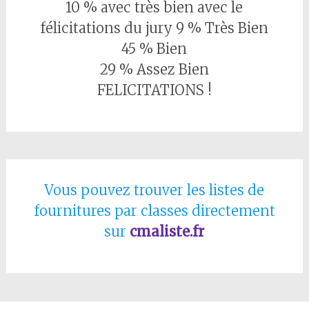
10 % avec très bien avec le
félicitations du jury 9 % Très Bien
45 % Bien
29 % Assez Bien
FELICITATIONS !
Vous pouvez trouver les listes de
fournitures par classes directement
sur
cmaliste.fr