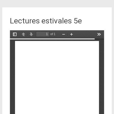
Lectures estivales 5e