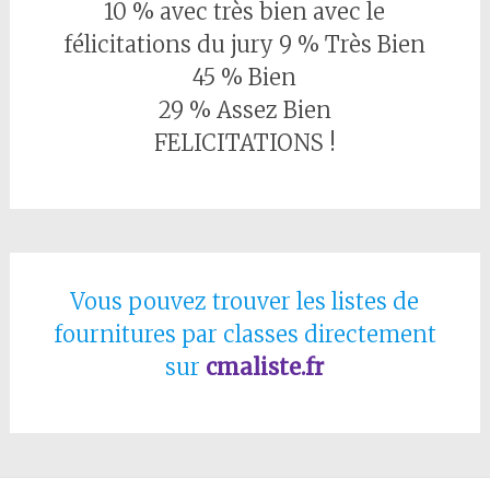
10 % avec très bien avec le
félicitations du jury 9 % Très Bien
45 % Bien
29 % Assez Bien
FELICITATIONS !
Vous pouvez trouver les listes de
fournitures par classes directement
sur
cmaliste.fr