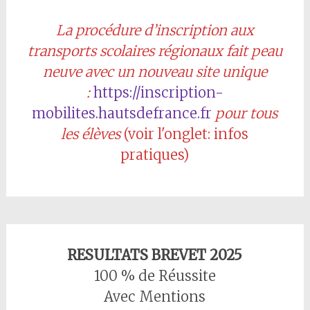
La procédure d’inscription aux
transports scolaires régionaux fait peau
neuve avec un nouveau site unique
:
https://inscription-
mobilites.hautsdefrance.fr
pour tous
les élèves
(voir l'onglet: infos
pratiques)
RESULTATS BREVET 2025
100 % de Réussite
Avec Mentions