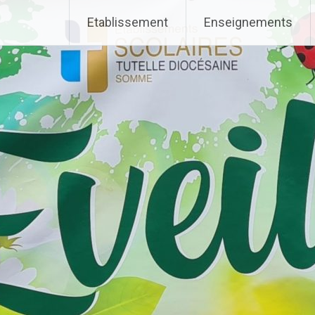
Etablissement
Enseignements