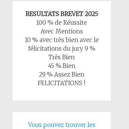
RESULTATS BREVET 2025
100 % de Réussite
Avec Mentions
10 % avec très bien avec le
félicitations du jury 9 %
Très Bien
45 % Bien
29 % Assez Bien
FELICITATIONS !
Vous pouvez trouver les