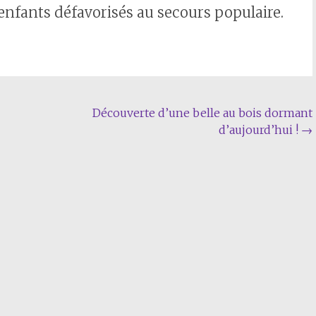
x enfants défavorisés au secours populaire.
Découverte d’une belle au bois dormant
d’aujourd’hui !
→