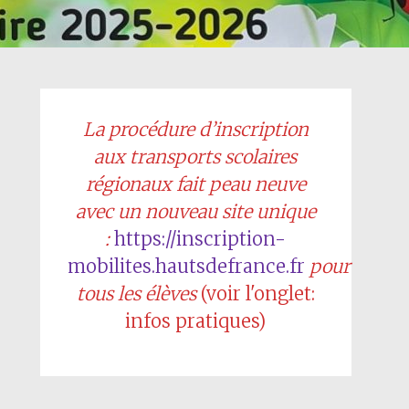
La procédure d’inscription
aux transports scolaires
régionaux fait peau neuve
avec un nouveau site unique
:
https://inscription-
mobilites.hautsdefrance.fr
pour
tous les élèves
(voir l'onglet:
infos pratiques)