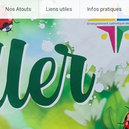
Nos Atouts
Liens utiles
Infos pratiques