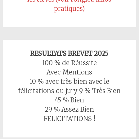
pratiques)
RESULTATS BREVET 2025
100 % de Réussite
Avec Mentions
10 % avec très bien avec le
félicitations du jury 9 % Très Bien
45 % Bien
29 % Assez Bien
FELICITATIONS !