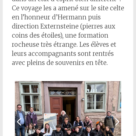
Ce voyage les a amené sur le site celte
en l’honneur d’Hermann puis
direction Externsteine (pierres aux
coins des étoiles), une formation
rocheuse très étrange. Les élèves et
leurs accompagnants sont rentrés
avec pleins de souvenirs en tête.