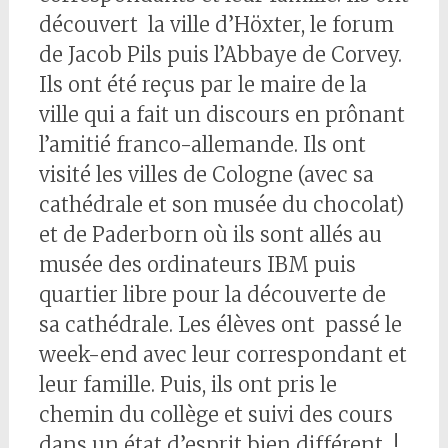
découvert la ville d’Höxter, le forum
de Jacob Pils puis l’Abbaye de Corvey.
Ils ont été reçus par le maire de la
ville qui a fait un discours en prônant
l’amitié franco-allemande. Ils ont
visité les villes de Cologne (avec sa
cathédrale et son musée du chocolat)
et de Paderborn où ils sont allés au
musée des ordinateurs IBM puis
quartier libre pour la découverte de
sa cathédrale. Les élèves ont passé le
week-end avec leur correspondant et
leur famille. Puis, ils ont pris le
chemin du collège et suivi des cours
dans un état d’esprit bien différent !