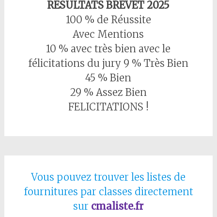
RESULTATS BREVET 2025
100 % de Réussite
Avec Mentions
10 % avec très bien avec le
félicitations du jury 9 % Très Bien
45 % Bien
29 % Assez Bien
FELICITATIONS !
Vous pouvez trouver les listes de
fournitures par classes directement
sur
cmaliste.fr