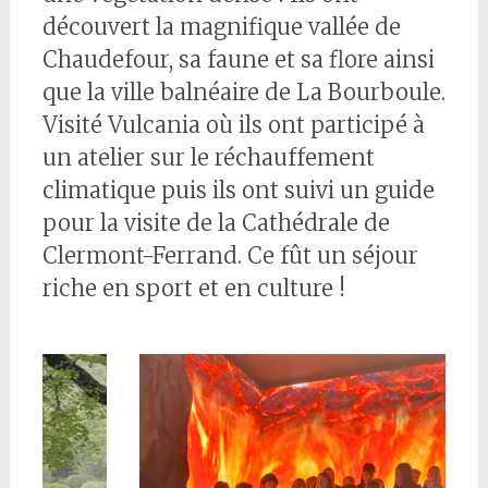
découvert la magnifique vallée de
Chaudefour, sa faune et sa flore ainsi
que la ville balnéaire de La Bourboule.
Visité Vulcania où ils ont participé à
un atelier sur le réchauffement
climatique puis ils ont suivi un guide
pour la visite de la Cathédrale de
Clermont-Ferrand. Ce fût un séjour
riche en sport et en culture !